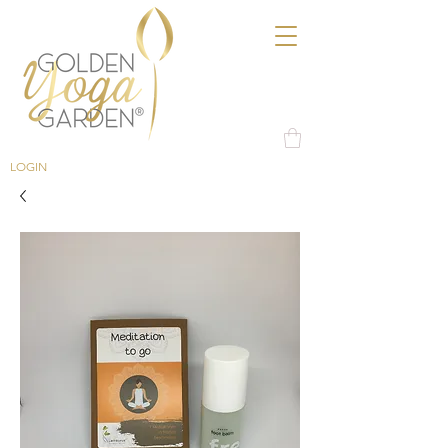
LOGIN