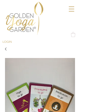
LOGIN